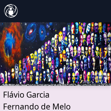
Flávio Garcia
Fernando de Melo