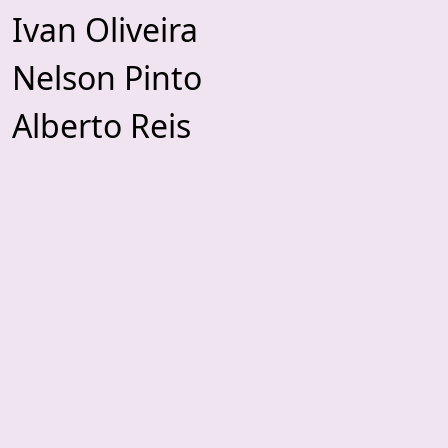
Ivan Oliveira
Nelson Pinto
Alberto Reis