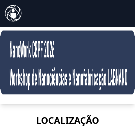
LOCALIZAÇÃO