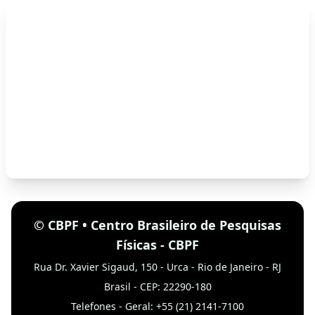
© CBPF • Centro Brasileiro de Pesquisas
Físicas - CBPF
Rua Dr. Xavier Sigaud, 150 - Urca - Rio de Janeiro - RJ
Brasil - CEP: 22290-180
Telefones - Geral: +55 (21) 2141-7100